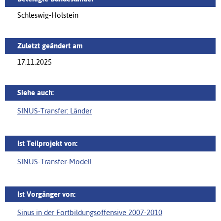
Schleswig-Holstein
Zuletzt geändert am
17.11.2025
Siehe auch:
SINUS-Transfer: Länder
Ist Teilprojekt von:
SINUS-Transfer-Modell
Ist Vorgänger von:
Sinus in der Fortbildungsoffensive 2007-2010