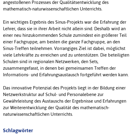
angestoßenen Prozesses der Qualitätsentwicklung des
mathematisch-naturwissenschaftlichen Unterrichts.
Ein wichtiges Ergebnis des Sinus-Projekts war die Erfahrung der
Lehrer, dass sie in ihrer Arbeit nicht allein sind. Deshalb wird an
einer neu hinzukommenden Schule zumindest ein größerer Teil
einer Fachgruppe, am besten die ganze Fachgruppe, an den
Sinus-Treffen teilnehmen. Vorrangiges Ziel ist dabei, möglichst
viele Lehrkräfte zu erreichen und zu unterstützen. Die beteiligten
Schulen sind in regionalen Netzwerken, den Sets,
zusammengefasst, in denen bei gemeinsamen Treffen der
Informations- und Erfahrungsaustausch fortgeführt werden kann.
Das innovative Potenzial des Projekts liegt in der Bildung einer
Netzwerkstruktur auf Schul- und Personalebene zur
Gewährleistung des Austauschs der Ergebnisse und Erfahrungen
zur Weiterentwicklung der Qualität des mathematisch-
naturwissenschaftlichen Unterrichts.
Schlagwörter