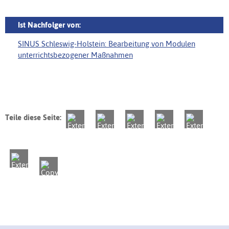
Ist Nachfolger von:
SINUS Schleswig-Holstein: Bearbeitung von Modulen
unterrichtsbezogener Maßnahmen
Teile diese Seite: