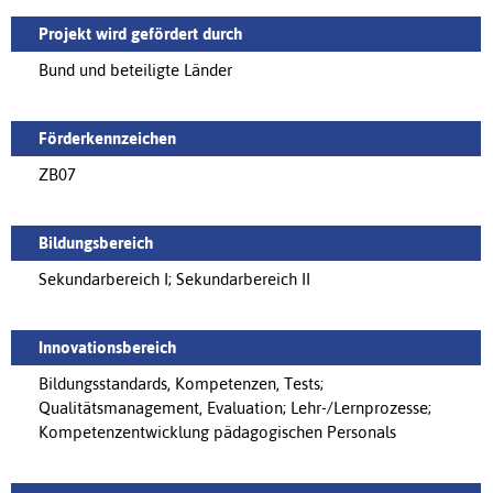
Projekt wird gefördert durch
Bund und beteiligte Länder
Förderkennzeichen
ZB07
Bildungsbereich
Sekundarbereich I; Sekundarbereich II
Innovationsbereich
Bildungsstandards, Kompetenzen, Tests;
Qualitätsmanagement, Evaluation; Lehr-/Lernprozesse;
Kompetenzentwicklung pädagogischen Personals