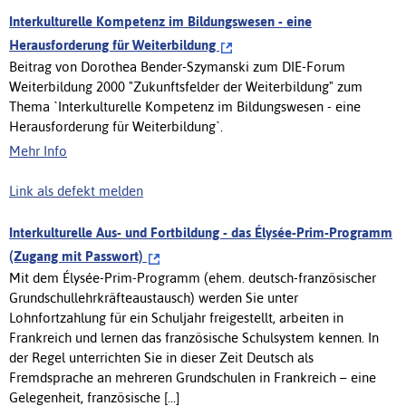
Interkulturelle Kompetenz im Bildungswesen - eine
Herausforderung für Weiterbildung
Beitrag von Dorothea Bender-Szymanski zum DIE-Forum
Weiterbildung 2000 "Zukunftsfelder der Weiterbildung" zum
Thema `Interkulturelle Kompetenz im Bildungswesen - eine
Herausforderung für Weiterbildung`.
Mehr Info
Link als defekt melden
Interkulturelle Aus- und Fortbildung - das Élysée-Prim-Programm
(Zugang mit Passwort)
Mit dem Élysée-Prim-Programm (ehem. deutsch-französischer
Grundschullehrkräfteaustausch) werden Sie unter
Lohnfortzahlung für ein Schuljahr freigestellt, arbeiten in
Frankreich und lernen das französische Schulsystem kennen. In
der Regel unterrichten Sie in dieser Zeit Deutsch als
Fremdsprache an mehreren Grundschulen in Frankreich – eine
Gelegenheit, französische [...]