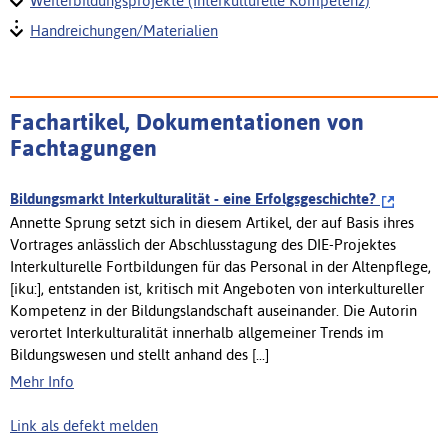
Weiterbildungsprojekte (Interkulturelle Kompetenz)
Handreichungen/Materialien
Fachartikel, Dokumentationen von
Fachtagungen
Bildungsmarkt Interkulturalität - eine Erfolgsgeschichte?
Annette Sprung setzt sich in diesem Artikel, der auf Basis ihres
Vortrages anlässlich der Abschlusstagung des DIE-Projektes
Interkulturelle Fortbildungen für das Personal in der Altenpflege,
[iku:], entstanden ist, kritisch mit Angeboten von interkultureller
Kompetenz in der Bildungslandschaft auseinander. Die Autorin
verortet Interkulturalität innerhalb allgemeiner Trends im
Bildungswesen und stellt anhand des [...]
Mehr Info
Link als defekt melden