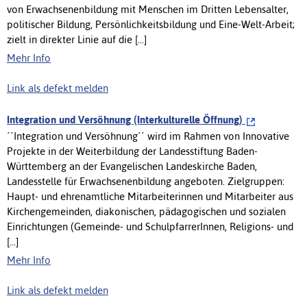
von Erwachsenenbildung mit Menschen im Dritten Lebensalter,
politischer Bildung, Persönlichkeitsbildung und Eine-Welt-Arbeit;
zielt in direkter Linie auf die [...]
Mehr Info
Link als defekt melden
Integration und Versöhnung (Interkulturelle Öffnung)
´´Integration und Versöhnung´´ wird im Rahmen von Innovative
Projekte in der Weiterbildung der Landesstiftung Baden-
Württemberg an der Evangelischen Landeskirche Baden,
Landesstelle für Erwachsenenbildung angeboten. Zielgruppen:
Haupt- und ehrenamtliche Mitarbeiterinnen und Mitarbeiter aus
Kirchengemeinden, diakonischen, pädagogischen und sozialen
Einrichtungen (Gemeinde- und SchulpfarrerInnen, Religions- und
[...]
Mehr Info
Link als defekt melden