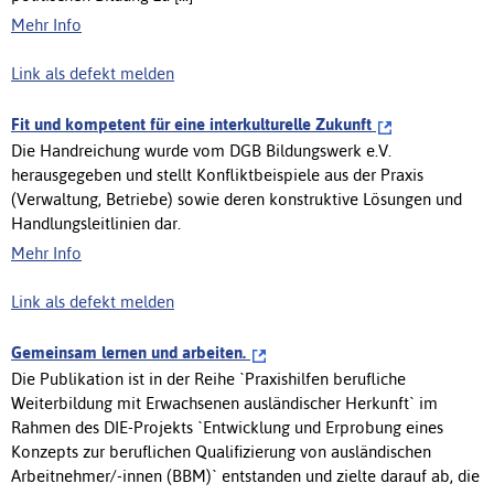
Mehr Info
Link als defekt melden
Fit und kompetent für eine interkulturelle Zukunft
Die Handreichung wurde vom DGB Bildungswerk e.V.
herausgegeben und stellt Konfliktbeispiele aus der Praxis
(Verwaltung, Betriebe) sowie deren konstruktive Lösungen und
Handlungsleitlinien dar.
Mehr Info
Link als defekt melden
Gemeinsam lernen und arbeiten.
Die Publikation ist in der Reihe `Praxishilfen berufliche
Weiterbildung mit Erwachsenen ausländischer Herkunft` im
Rahmen des DIE-Projekts `Entwicklung und Erprobung eines
Konzepts zur beruflichen Qualifizierung von ausländischen
Arbeitnehmer/-innen (BBM)` entstanden und zielte darauf ab, die