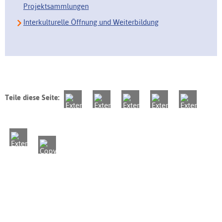
Projektsammlungen
Interkulturelle Öffnung und Weiterbildung
Teile diese Seite: