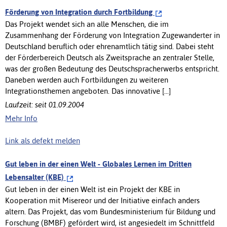
Förderung von Integration durch Fortbildung
Das Projekt wendet sich an alle Menschen, die im
Zusammenhang der Förderung von Integration Zugewanderter in
Deutschland beruflich oder ehrenamtlich tätig sind. Dabei steht
der Förderbereich Deutsch als Zweitsprache an zentraler Stelle,
was der großen Bedeutung des Deutschspracherwerbs entspricht.
Daneben werden auch Fortbildungen zu weiteren
Integrationsthemen angeboten. Das innovative [...]
Laufzeit: seit 01.09.2004
Mehr Info
Link als defekt melden
Gut leben in der einen Welt - Globales Lernen im Dritten
Lebensalter (KBE)
Gut leben in der einen Welt ist ein Projekt der KBE in
Kooperation mit Misereor und der Initiative einfach anders
altern. Das Projekt, das vom Bundesministerium für Bildung und
Forschung (BMBF) gefördert wird, ist angesiedelt im Schnittfeld