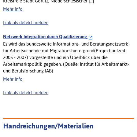
Kreisfreie Stadt Görlitz, Niederschlesischer [...]
Mehr Info
Link als defekt melden
Netzwerk Integration durch Qualifizierung
Es wird das bundesweite Informations- und Beratungsnetzwerk
für Arbeitsuchende mit Migrationshintergrund(Projektlaufzeit:
2005 - 2007) vorgestellte und ein Überblick über die
Arbeitsmarktpolitik gegeben. (Quelle: Institut für Arbeitsmarkt-
und Berufsforschung IAB)
Mehr Info
Link als defekt melden
Handreichungen/Materialien