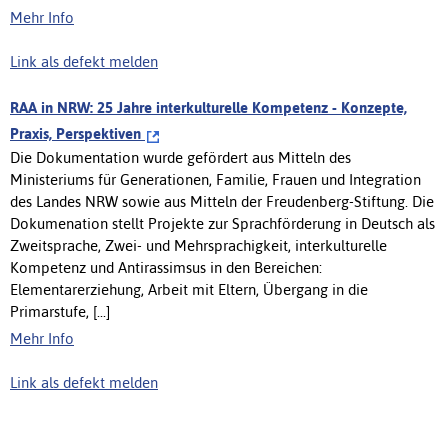
Mehr Info
Link als defekt melden
RAA in NRW: 25 Jahre interkulturelle Kompetenz - Konzepte,
Praxis, Perspektiven
Die Dokumentation wurde gefördert aus Mitteln des
Ministeriums für Generationen, Familie, Frauen und Integration
des Landes NRW sowie aus Mitteln der Freudenberg-Stiftung. Die
Dokumenation stellt Projekte zur Sprachförderung in Deutsch als
Zweitsprache, Zwei- und Mehrsprachigkeit, interkulturelle
Kompetenz und Antirassimsus in den Bereichen:
Elementarerziehung, Arbeit mit Eltern, Übergang in die
Primarstufe, [...]
Mehr Info
Link als defekt melden