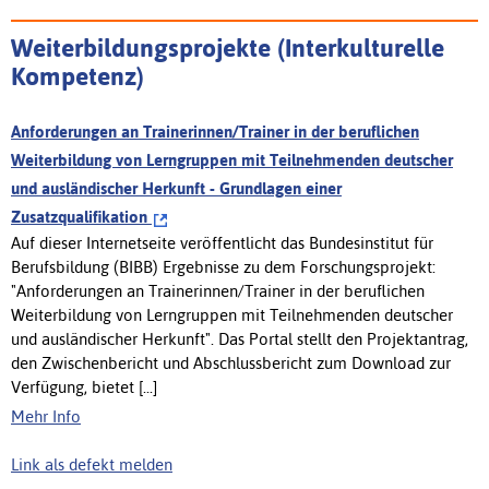
Weiterbildungsprojekte (Interkulturelle
Kompetenz)
Anforderungen an Trainerinnen/Trainer in der beruflichen
Weiterbildung von Lerngruppen mit Teilnehmenden deutscher
und ausländischer Herkunft - Grundlagen einer
Zusatzqualifikation
Auf dieser Internetseite veröffentlicht das Bundesinstitut für
Berufsbildung (BIBB) Ergebnisse zu dem Forschungsprojekt:
"Anforderungen an Trainerinnen/Trainer in der beruflichen
Weiterbildung von Lerngruppen mit Teilnehmenden deutscher
und ausländischer Herkunft". Das Portal stellt den Projektantrag,
den Zwischenbericht und Abschlussbericht zum Download zur
Verfügung, bietet [...]
Mehr Info
Link als defekt melden