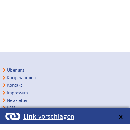
Über uns
Kooperationen
Kontakt
Impressum
Newsletter
FAQ
Link
vorschlagen
Copyright
Datenschutz