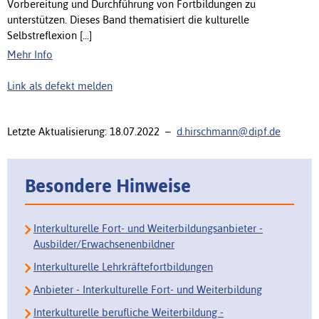
Vorbereitung und Durchführung von Fortbildungen zu
unterstützen. Dieses Band thematisiert die kulturelle
Selbstreflexion [...]
Mehr Info
Link als defekt melden
Letzte Aktualisierung: 18.07.2022 –
d.hirschmann@dipf.de
Besondere Hinweise
Interkulturelle Fort- und Weiterbildungsanbieter -
Ausbilder/Erwachsenenbildner
Interkulturelle Lehrkräftefortbildungen
Anbieter - Interkulturelle Fort- und Weiterbildung
Interkulturelle berufliche Weiterbildung -