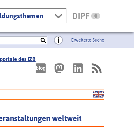
ildungsthemen
Erweiterte Suche
portale des IZB
eranstaltungen weltweit