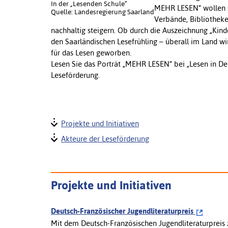
In der „Lesenden Schule“
MEHR LESEN“ wollen s
Quelle: Landesregierung Saarland
Verbände, Bibliotheke
nachhaltig steigern. Ob durch die Auszeichnung „Kind
den Saarländischen Lesefrühling – überall im Land wi
für das Lesen geworben.
Lesen Sie das Porträt „MEHR LESEN“ bei „Lesen in De
Leseförderung.
Projekte und Initiativen
Akteure der Leseförderung
Projekte und Initiativen
Deutsch-Französischer Jugendliteraturpreis
Mit dem Deutsch-Französischen Jugendliteraturpreis