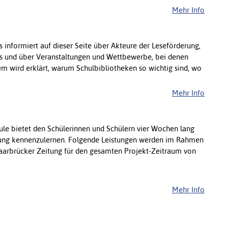
Mehr Info
s informiert auf dieser Seite über Akteure der Leseförderung,
is und über Veranstaltungen und Wettbewerbe, bei denen
m wird erklärt, warum Schulbibliotheken so wichtig sind, wo
Mehr Info
e bietet den Schülerinnen und Schülern vier Wochen lang
tung kennenzulernen. Folgende Leistungen werden im Rahmen
Saarbrücker Zeitung für den gesamten Projekt-Zeitraum von
Mehr Info