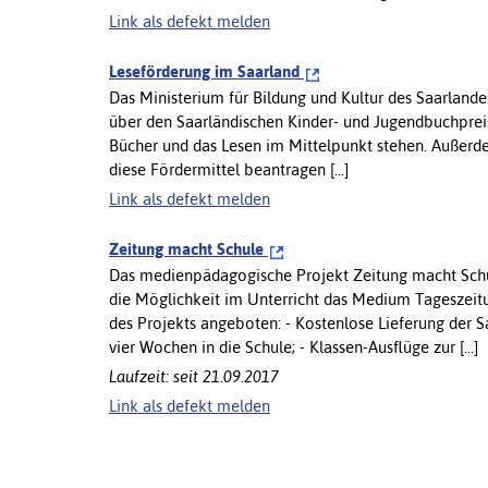
Link als defekt melden
Leseförderung im Saarland
Das Ministerium für Bildung und Kultur des Saarlande
über den Saarländischen Kinder- und Jugendbuchpre
Bücher und das Lesen im Mittelpunkt stehen. Außerde
diese Fördermittel beantragen [...]
Link als defekt melden
Zeitung macht Schule
Das medienpädagogische Projekt Zeitung macht Schul
die Möglichkeit im Unterricht das Medium Tageszei
des Projekts angeboten: - Kostenlose Lieferung der 
vier Wochen in die Schule; - Klassen-Ausflüge zur [...]
Laufzeit: seit 21.09.2017
Link als defekt melden