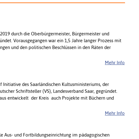
2019 durch die Oberbürgermeister, Bürgermeister und
ndet. Vorausgegangen war ein 1,5 Jahre langer Prozess mit
ngen und den politischen Beschlüssen in den Räten der
Mehr Info
 Initiative des Saarländischen Kultusministeriums, der
scher Schriftsteller (VS), Landesverband Saar, gegründet.
aus entwickelt der Kreis auch Projekte mit Büchern und
Mehr Info
ale Aus- und Fortbildungseinrichtung im pädagogischen