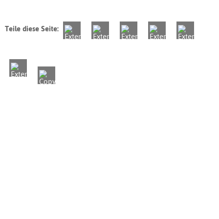
Teile diese Seite: