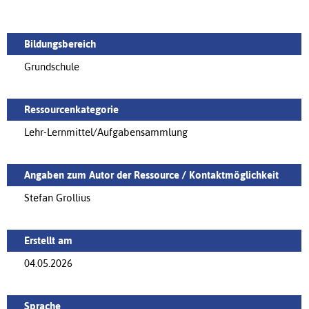
Bildungsbereich
Grundschule
Ressourcenkategorie
Lehr-Lernmittel/Aufgabensammlung
Angaben zum Autor der Ressource / Kontaktmöglichkeit
Stefan Grollius
Erstellt am
04.05.2026
Sprache