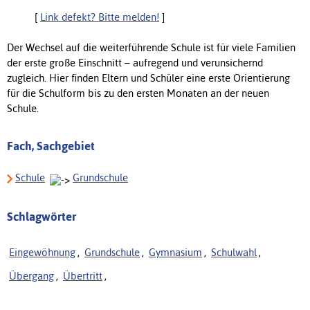
[
Link defekt? Bitte melden!
]
Der Wechsel auf die weiterführende Schule ist für viele Familien
der erste große Einschnitt – aufregend und verunsichernd
zugleich. Hier finden Eltern und Schüler eine erste Orientierung
für die Schulform bis zu den ersten Monaten an der neuen
Schule.
Fach, Sachgebiet
Schule
Grundschule
Schlagwörter
Eingewöhnung
,
Grundschule
,
Gymnasium
,
Schulwahl
,
Übergang
,
Übertritt
,