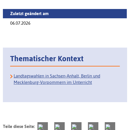
Zuletzt geändert am
06.07.2026
Thematischer Kontext
Landtagswahlen in Sachsen-Anhalt, Berlin und
Mecklenburg-Vorpommern im Unterricht
Teile diese Seite: