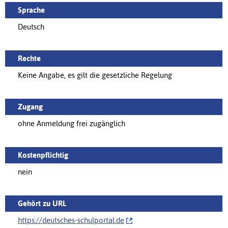
Sprache
Deutsch
Rechte
Keine Angabe, es gilt die gesetzliche Regelung
Zugang
ohne Anmeldung frei zugänglich
Kostenpflichtig
nein
Gehört zu URL
https://‌deutsches-schulportal.de