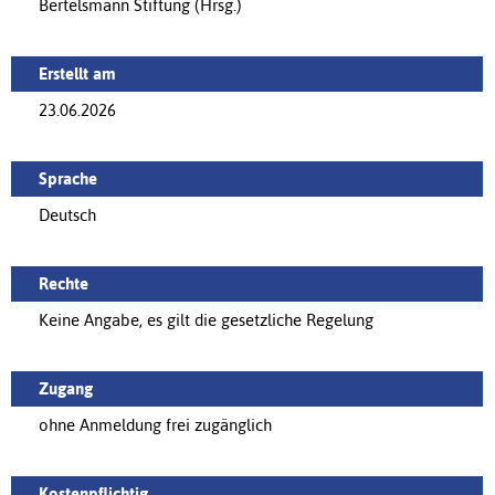
Bertelsmann Stiftung (Hrsg.)
Erstellt am
23.06.2026
Sprache
Deutsch
Rechte
Keine Angabe, es gilt die gesetzliche Regelung
Zugang
ohne Anmeldung frei zugänglich
Kostenpflichtig