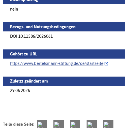
nein
Bezugs- und Nutzungsbedingungen
DOI 10.11586/2026061
Gehört zu URL
https://www.bertelsmann-stiftung.de/de/‌startseite
Zuletzt geändert am
29.06.2026
Teile diese Seite: