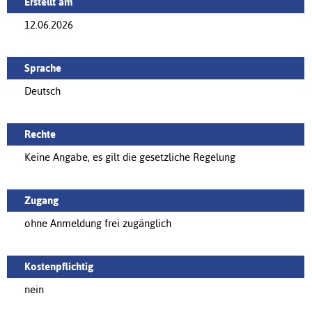
Erstellt am
12.06.2026
Sprache
Deutsch
Rechte
Keine Angabe, es gilt die gesetzliche Regelung
Zugang
ohne Anmeldung frei zugänglich
Kostenpflichtig
nein