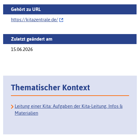
Gehört zu URL
https://kitazentrale.de/‌
Zuletzt geändert am
15.06.2026
Thematischer Kontext
Leitung einer Kita: Aufgaben der Kita-Leitung, Infos &
Materialien