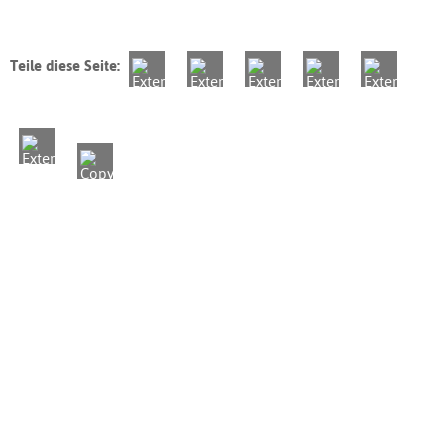
Teile diese Seite: