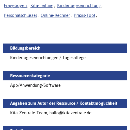
Fragebogen
,
Kita-Leitung
,
Kindertageseinrichtung
,
Personalschlüssel
,
Online-Rechner
,
Praxis-Tool
,
Bildungsbereich
Kindertageseinrichtungen / Tagespflege
Ressourcenkategorie
App/Anwendung/Software
Angaben zum Autor der Ressource / Kontaktmöglichkeit
Kita-Zentrale-Team, hallo@kitazentrale.de