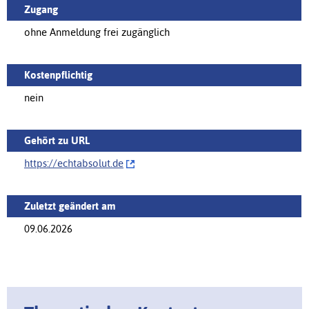
Zugang
ohne Anmeldung frei zugänglich
Kostenpflichtig
nein
Gehört zu URL
https://‌echtabsolut.de
Zuletzt geändert am
09.06.2026