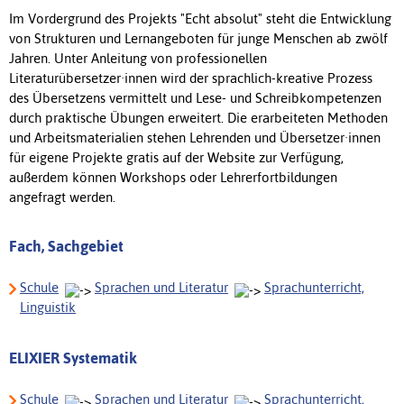
Im Vordergrund des Projekts "Echt absolut" steht die Entwicklung
von Strukturen und Lernangeboten für junge Menschen ab zwölf
Jahren. Unter Anleitung von professionellen
Literaturübersetzer·innen wird der sprachlich-kreative Prozess
des Übersetzens vermittelt und Lese- und Schreibkompetenzen
durch praktische Übungen erweitert. Die erarbeiteten Methoden
und Arbeitsmaterialien stehen Lehrenden und Übersetzer·innen
für eigene Projekte gratis auf der Website zur Verfügung,
außerdem können Workshops oder Lehrerfortbildungen
angefragt werden.
Fach, Sachgebiet
Schule
Sprachen und Literatur
Sprachunterricht,
Linguistik
ELIXIER Systematik
Schule
Sprachen und Literatur
Sprachunterricht,