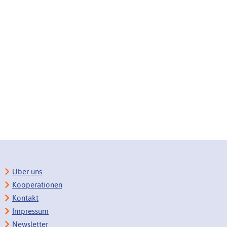
Über uns
Kooperationen
Kontakt
Impressum
Newsletter