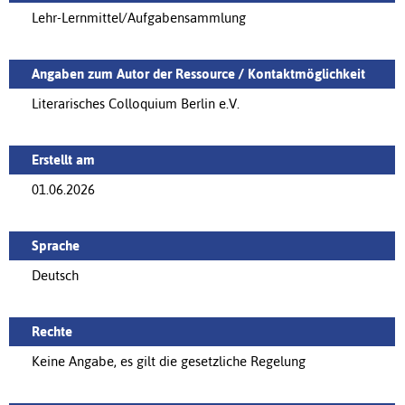
Lehr-Lernmittel/Aufgabensammlung
Angaben zum Autor der Ressource / Kontaktmöglichkeit
Literarisches Colloquium Berlin e.V.
Erstellt am
01.06.2026
Sprache
Deutsch
Rechte
Keine Angabe, es gilt die gesetzliche Regelung