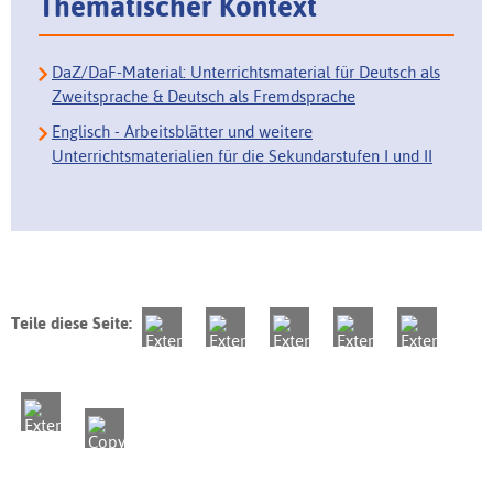
Thematischer Kontext
DaZ/DaF-Material: Unterrichtsmaterial für Deutsch als
Zweitsprache & Deutsch als Fremdsprache
Englisch - Arbeitsblätter und weitere
Unterrichtsmaterialien für die Sekundarstufen I und II
Teile diese Seite: