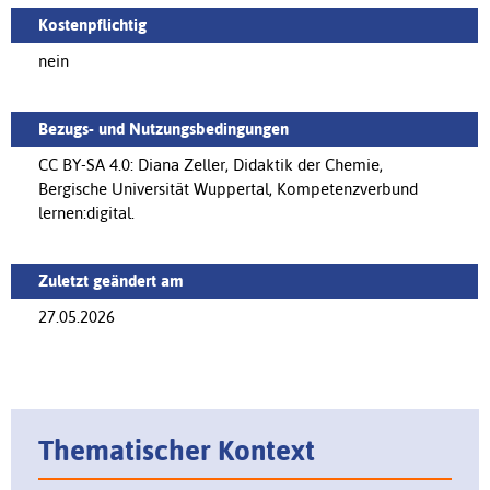
Kostenpflichtig
nein
Bezugs- und Nutzungsbedingungen
CC BY-SA 4.0: Diana Zeller, Didaktik der Chemie,
Bergische Universität Wuppertal, Kompetenzverbund
lernen:digital.
Zuletzt geändert am
27.05.2026
Thematischer Kontext