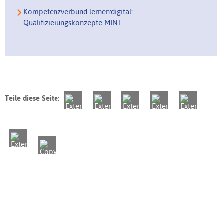
Kompetenzverbund lernen:digital:
Qualifizierungskonzepte MINT
Teile diese Seite: