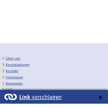
Über uns
Kooperationen
Kontakt
Impressum
Newsletter
FAQ
Link
vorschlagen
Copyright
Datenschutz