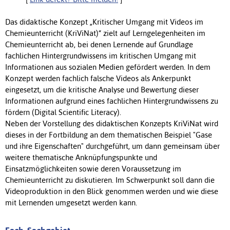
Das didaktische Konzept „Kritischer Umgang mit Videos im
Chemieunterricht (KriViNat)“ zielt auf Lerngelegenheiten im
Chemieunterricht ab, bei denen Lernende auf Grundlage
fachlichen Hintergrundwissens im kritischen Umgang mit
Informationen aus sozialen Medien gefördert werden. In dem
Konzept werden fachlich falsche Videos als Ankerpunkt
eingesetzt, um die kritische Analyse und Bewertung dieser
Informationen aufgrund eines fachlichen Hintergrundwissens zu
fördern (Digital Scientific Literacy).
Neben der Vorstellung des didaktischen Konzepts KriViNat wird
dieses in der Fortbildung an dem thematischen Beispiel "Gase
und ihre Eigenschaften" durchgeführt, um dann gemeinsam über
weitere thematische Anknüpfungspunkte und
Einsatzmöglichkeiten sowie deren Voraussetzung im
Chemieunterricht zu diskutieren. Im Schwerpunkt soll dann die
Videoproduktion in den Blick genommen werden und wie diese
mit Lernenden umgesetzt werden kann.