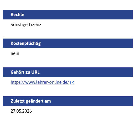
Rechte
Sonstige Lizenz
Kostenpflichtig
nein
Gehört zu URL
https://www.lehrer-online.de/‌
Zuletzt geändert am
27.05.2026