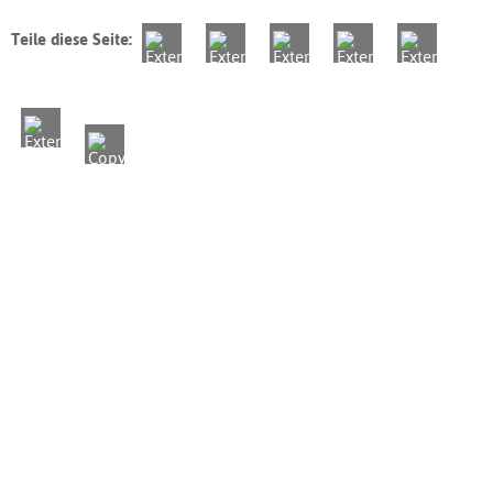
Teile diese Seite: