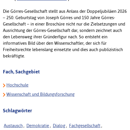
Die Görres-Gesellschaft stellt aus Anlass der Doppeljubiläen 2026
– 250. Geburtstag von Joseph Görres und 150 Jahre Görres-
Gesellschaft – in einer Broschüre nicht nur die Zielsetzungen und
Ausrichtung der Görres-Gesellschaft dar, sondern zeichnet auch
den Lebensweg ihrer Gründerfigur nach. So entsteht ein
informatives Bild über den Wissenschaftler, der sich für
Freiheitsrechte lebenslang einsetzte und dies auch publizistisch
bekräftigte.
Fach, Sachgebiet
Hochschule
Wissenschaft und Bildungsforschung
Schlagwörter
Austausch
,
Demokratie
,
Dialog
,
Fachgesellschaft
,