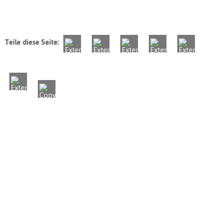
Teile diese Seite: