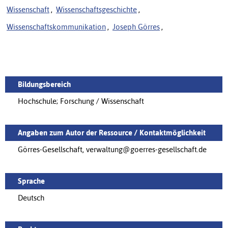
Wissenschaft
,
Wissenschaftsgeschichte
,
Wissenschaftskommunikation
,
Joseph Görres
,
Bildungsbereich
Hochschule; Forschung / Wissenschaft
Angaben zum Autor der Ressource / Kontaktmöglichkeit
Görres-Gesellschaft, verwaltung@goerres-gesellschaft.de
Sprache
Deutsch