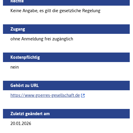
Rechte
Keine Angabe, es gilt die gesetzliche Regelung
Zugang
ohne Anmeldung frei zugänglich
Kostenpflichtig
nein
Gehört zu URL
https://‌www.goerres-gesellschaft.de
Zuletzt geändert am
20.01.2026