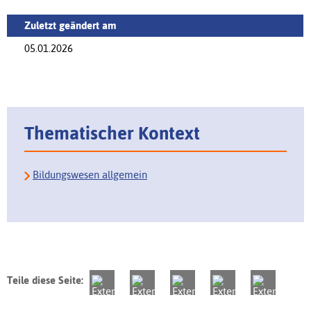
Zuletzt geändert am
05.01.2026
Thematischer Kontext
Bildungswesen allgemein
Teile diese Seite: