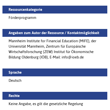
Ressourcenkategorie
Förderprogramm
Angaben zum Autor der Ressource / Kontaktmöglichkeit
Mannheim Institute for Financial Education (MIFE), der
Universität Mannheim, Zentrum für Europäische
Wirtschaftsforschung (ZEW) Institut für Ökonomische
Bildung Oldenburg (IÖB), E-Mail: info@ioeb.de
Sprache
Deutsch
Rechte
Keine Angabe, es gilt die gesetzliche Regelung