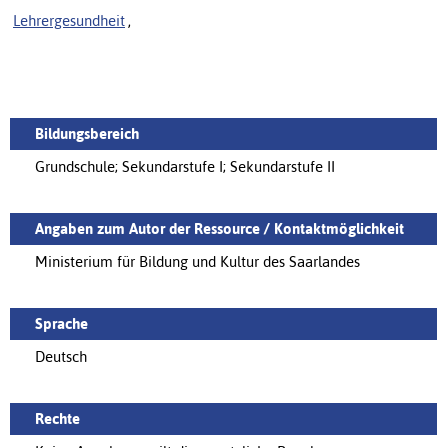
Lehrergesundheit
,
Bildungsbereich
Grundschule; Sekundarstufe I; Sekundarstufe II
Angaben zum Autor der Ressource / Kontaktmöglichkeit
Ministerium für Bildung und Kultur des Saarlandes
Sprache
Deutsch
Rechte