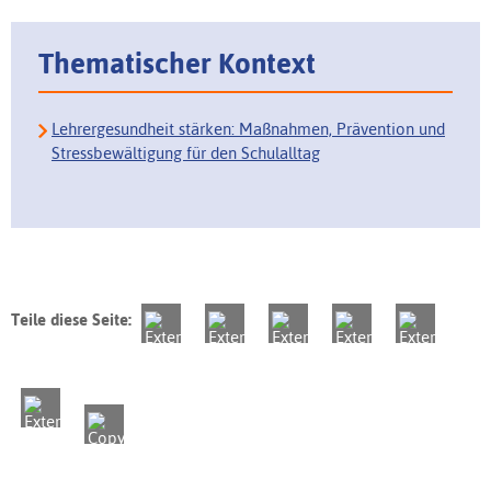
Thematischer Kontext
Lehrergesundheit stärken: Maßnahmen, Prävention und
Stressbewältigung für den Schulalltag
Teile diese Seite: