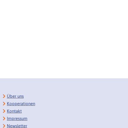
Über uns
Kooperationen
Kontakt
Impressum
Newsletter