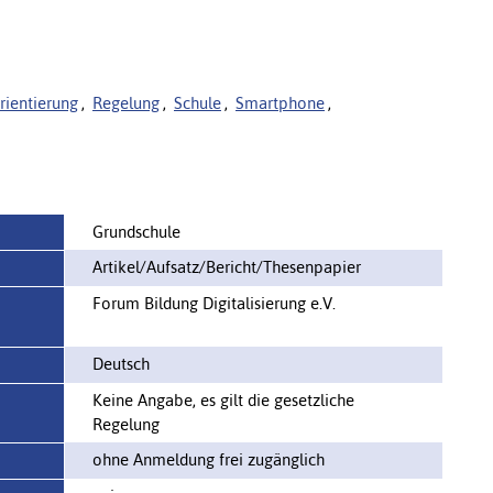
rientierung
,
Regelung
,
Schule
,
Smartphone
,
Grundschule
Artikel/Aufsatz/Bericht/Thesenpapier
Forum Bildung Digitalisierung e.V.
Deutsch
Keine Angabe, es gilt die gesetzliche
Regelung
ohne Anmeldung frei zugänglich