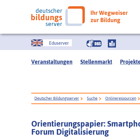
Eduserver
Veranstaltungen
Stellenmarkt
Projekt
Deutscher Bildungsserver
Suche
Onlineressourcen
Orientierungspapier: Smartph
Forum Digitalisierung