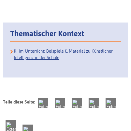
Thematischer Kontext
KI im Unterricht: Beispiele & Material zu Künstlicher
Intelligenz in der Schule
Teile diese Seite: