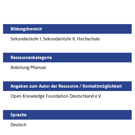
Bildungsbereich
Sekundarstufe I; Sekundarstufe II; Hochschule
Ressourcenkategorie
Anleitung/Manual
Angaben zum Autor der Ressource / Kontaktmöglichkeit
Open Knowledge Foundation Deutschland e.V.
Sprache
Deutsch