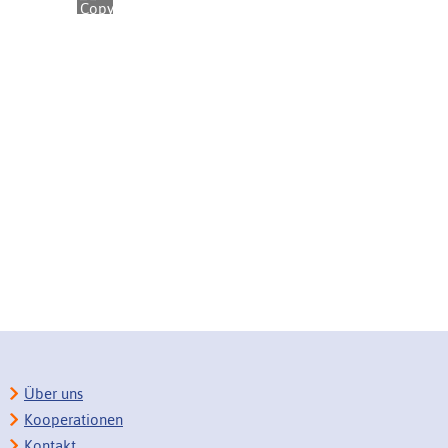
Über uns
Kooperationen
Kontakt