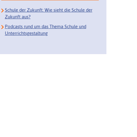
Schule der Zukunft: Wie sieht die Schule der
Zukunft aus?
Podcasts rund um das Thema Schule und
Unterrichtsgestaltung