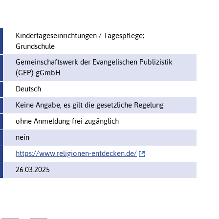
Kindertageseinrichtungen / Tagespflege;
Grundschule
Gemeinschaftswerk der Evangelischen Publizistik
(GEP) gGmbH
Deutsch
Keine Angabe, es gilt die gesetzliche Regelung
ohne Anmeldung frei zugänglich
nein
https://www.religionen-entdecken.de/‌
26.03.2025