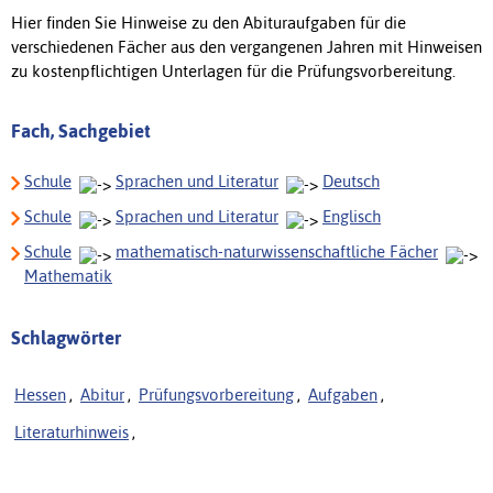
Hier finden Sie Hinweise zu den Abituraufgaben für die
verschiedenen Fächer aus den vergangenen Jahren mit Hinweisen
zu kostenpflichtigen Unterlagen für die Prüfungsvorbereitung.
Fach, Sachgebiet
Schule
Sprachen und Literatur
Deutsch
Schule
Sprachen und Literatur
Englisch
Schule
mathematisch-naturwissenschaftliche Fächer
Mathematik
Schlagwörter
Hessen
,
Abitur
,
Prüfungsvorbereitung
,
Aufgaben
,
Literaturhinweis
,