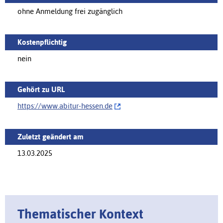
ohne Anmeldung frei zugänglich
Kostenpflichtig
nein
Gehört zu URL
https://‌www.abitur-hessen.de
Zuletzt geändert am
13.03.2025
Thematischer Kontext