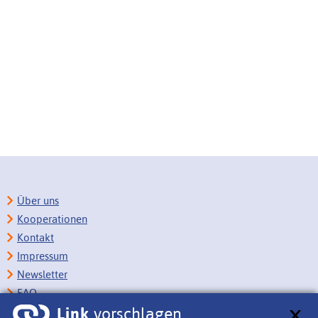
Über uns
Kooperationen
Kontakt
Impressum
Newsletter
FAQ
Link
vorschlagen
Copyright