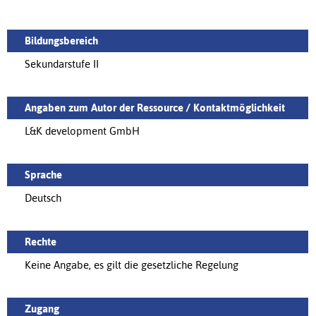
Bildungsbereich
Sekundarstufe II
Angaben zum Autor der Ressource / Kontaktmöglichkeit
L&K development GmbH
Sprache
Deutsch
Rechte
Keine Angabe, es gilt die gesetzliche Regelung
Zugang