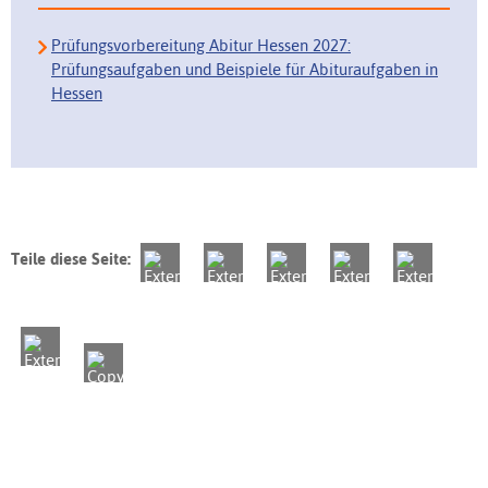
Prüfungsvorbereitung Abitur Hessen 2027:
Prüfungsaufgaben und Beispiele für Abituraufgaben in
Hessen
Teile diese Seite: