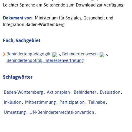
Leichter Sprache am Seitenende zum Download zur Verfügung.
Dokument von:
Ministerium für Soziales, Gesundheit und
Integration Baden-Württemberg
Fach, Sachgebiet
Behindertenpädagogik
Behindertenwesen
Behindertenpolitik, Interessenvertretung
Schlagwörter
Baden-Württemberg
,
Aktionsplan
,
Behinderter
,
Evaluation
,
Inklusion
,
Mitbestimmung
,
Partizipation
,
Teilhabe
,
Umsetzung
,
UN-Behindertenrechtskonvention
,