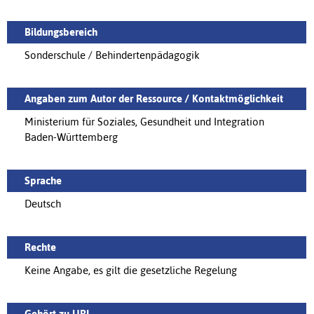
Bildungsbereich
Sonderschule / Behindertenpädagogik
Angaben zum Autor der Ressource / Kontaktmöglichkeit
Ministerium für Soziales, Gesundheit und Integration
Baden-Württemberg
Sprache
Deutsch
Rechte
Keine Angabe, es gilt die gesetzliche Regelung
Gehört zu URL