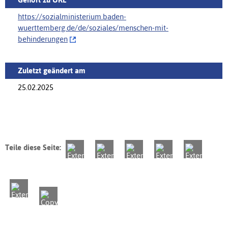
https://sozialministerium.baden-
wuerttemberg.de/de/soziales/‌menschen-mit-
behinderungen
Zuletzt geändert am
25.02.2025
Teile diese Seite: