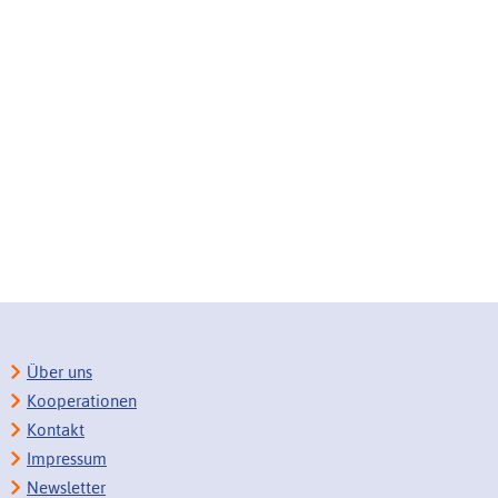
Über uns
Kooperationen
Kontakt
Impressum
Newsletter