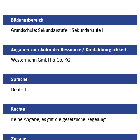
Bildungsbereich
Grundschule; Sekundarstufe I; Sekundarstufe II
Angaben zum Autor der Ressource / Kontaktmöglichkeit
Westermann GmbH & Co. KG
Sprache
Deutsch
Rechte
Keine Angabe, es gilt die gesetzliche Regelung
Zugang