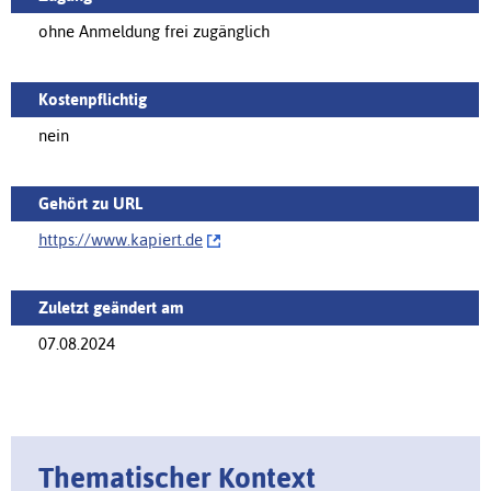
ohne Anmeldung frei zugänglich
Kostenpflichtig
nein
Gehört zu URL
https://‌www.kapiert.de
Zuletzt geändert am
07.08.2024
Thematischer Kontext