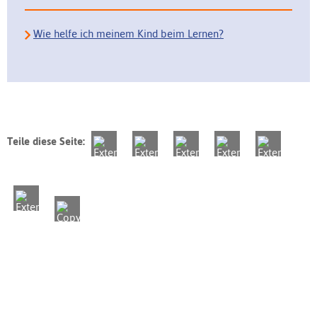
Wie helfe ich meinem Kind beim Lernen?
Teile diese Seite: