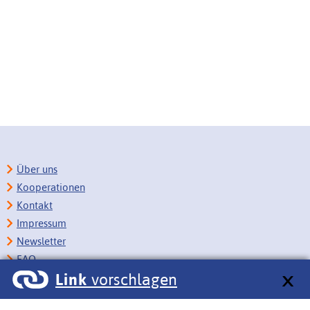
Über uns
Kooperationen
Kontakt
Impressum
Newsletter
FAQ
Link
vorschlagen
Copyright
Datenschutz