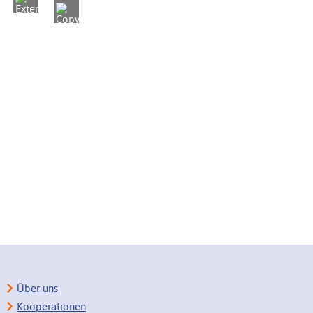
Über uns
Kooperationen