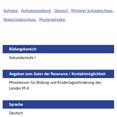
Aufgabe
,
Aufgabenstellung
,
Deutsch
,
Mittlerer Schulabschluss
,
Realschulabschluss
,
Musteraufgabe
,
Bildungsbereich
Sekundarstufe I
Angaben zum Autor der Ressource / Kontaktmöglichkeit
Ministerium für Bildung und Kindertagesförderung des
Landes M-V
Sprache
Deutsch