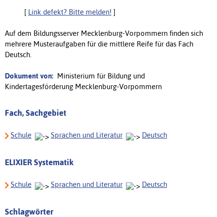
[
Link defekt? Bitte melden!
]
Auf dem Bildungsserver Mecklenburg-Vorpommern finden sich
mehrere Musteraufgaben für die mittlere Reife für das Fach
Deutsch.
Dokument von:
Ministerium für Bildung und
Kindertagesförderung Mecklenburg-Vorpommern
Fach, Sachgebiet
Schule
Sprachen und Literatur
Deutsch
ELIXIER Systematik
Schule
Sprachen und Literatur
Deutsch
Schlagwörter