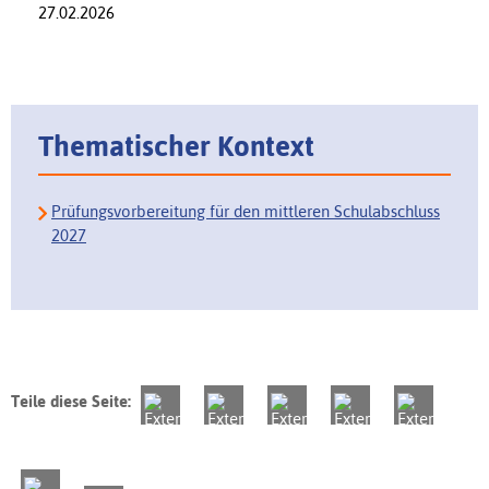
27.02.2026
Thematischer Kontext
Prüfungsvorbereitung für den mittleren Schulabschluss
2027
Teile diese Seite: