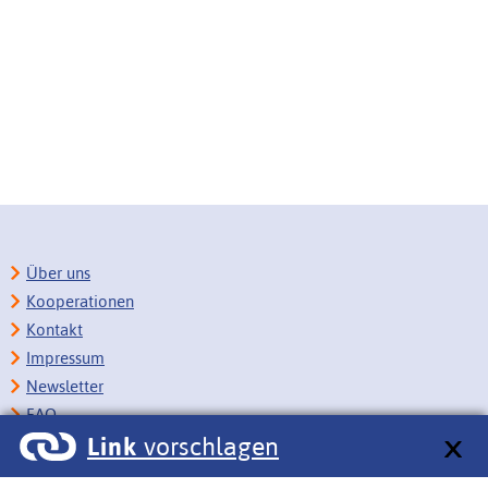
Über uns
Kooperationen
Kontakt
Impressum
Newsletter
FAQ
Link
vorschlagen
Copyright
Datenschutz