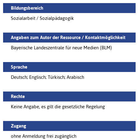
Bildungsbereich
Sozialarbeit / Sozialpädagogik
Angaben zum Autor der Ressource / Kontaktmöglichkeit
Bayerische Landeszentrale für neue Medien (BLM)
Sprache
Deutsch; Englisch; Türkisch; Arabisch
Rechte
Keine Angabe, es gilt die gesetzliche Regelung
Zugang
ohne Anmeldung frei zugänglich