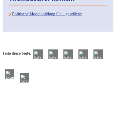
Politische Medienbildung für Jugendliche
Teile diese Seite: