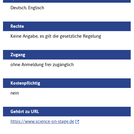
Deutsch; Englisch
Rechte
Keine Angabe, es gilt die gesetzliche Regelung
Zugang
ohne Anmeldung frei zugänglich
Kostenpflichtig
nein
Gehört zu URL
https://‌www.science-on-stage.de