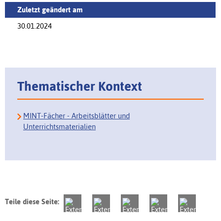
Zuletzt geändert am
30.01.2024
Thematischer Kontext
MINT-Fächer - Arbeitsblätter und
Unterrichtsmaterialien
Teile diese Seite: