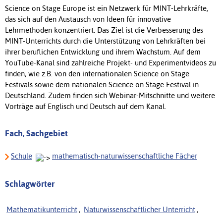
Science on Stage Europe ist ein Netzwerk für MINT-Lehrkräfte,
das sich auf den Austausch von Ideen für innovative
Lehrmethoden konzentriert. Das Ziel ist die Verbesserung des
MINT-Unterrichts durch die Unterstützung von Lehrkräften bei
ihrer beruflichen Entwicklung und ihrem Wachstum. Auf dem
YouTube-Kanal sind zahlreiche Projekt- und Experimentvideos zu
finden, wie z.B. von den internationalen Science on Stage
Festivals sowie dem nationalen Science on Stage Festival in
Deutschland. Zudem finden sich Webinar-Mitschnitte und weitere
Vorträge auf Englisch und Deutsch auf dem Kanal.
Fach, Sachgebiet
Schule
mathematisch-naturwissenschaftliche Fächer
Schlagwörter
Mathematikunterricht
,
Naturwissenschaftlicher Unterricht
,