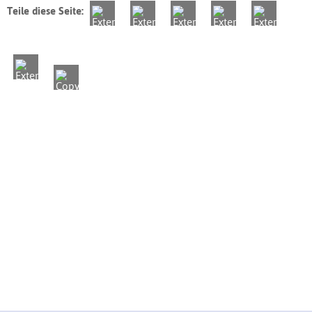
Teile diese Seite: