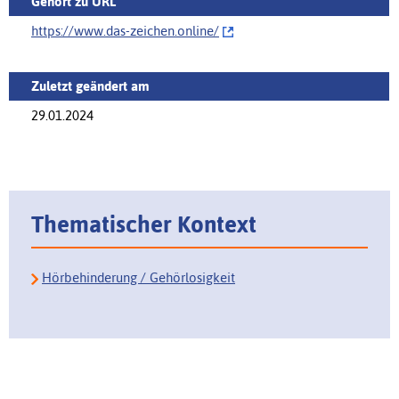
Gehört zu URL
https://www.das-zeichen.online/‌
Zuletzt geändert am
29.01.2024
Thematischer Kontext
Hörbehinderung / Gehörlosigkeit