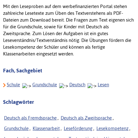
Mit den Leseproben auf dem werbefinanzierten Portal stehen
zahlreiche Lesetexte zum Üben des Textverstehens als PDF-
Dateien zum Download bereit. Die Fragen zum Text eigenen sich
für die Grundschule, sowie für Kinder mit Deutsch als
Zweitsprache. Zum Lösen der Aufgaben ist ein gutes
Leseverständnis/Textverständnis nötig. Die Übungen fördern die
Lesekompetenz der Schüler und können als fertige
Klassenarbeiten eingesetzt werden.
Fach, Sachgebiet
Schule
Grundschule
Deutsch
Lesen
Schlagwörter
Deutsch als Fremdsprache
,
Deutsch als Zweitsprache
,
Grundschule
,
Klassenarbeit
,
Leseförderung
,
Lesekompetenz
,