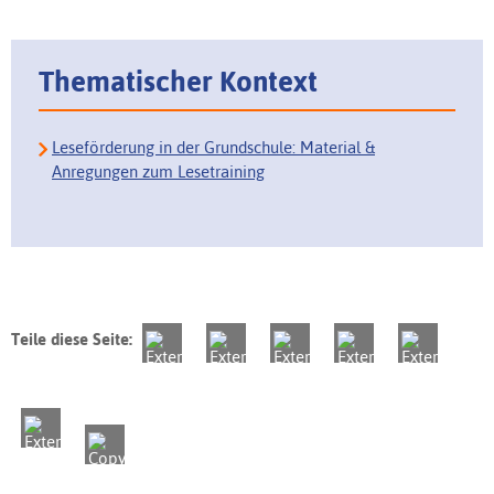
Thematischer Kontext
Leseförderung in der Grundschule: Material &
Anregungen zum Lesetraining
Teile diese Seite: