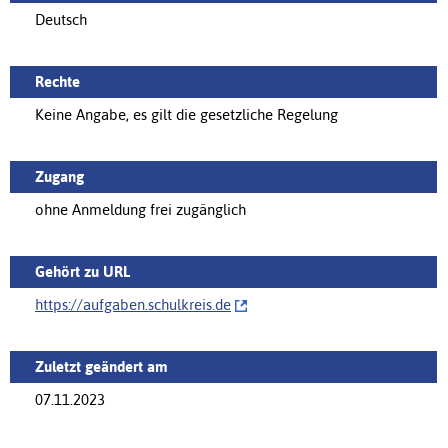
Deutsch
Rechte
Keine Angabe, es gilt die gesetzliche Regelung
Zugang
ohne Anmeldung frei zugänglich
Gehört zu URL
https://‌aufgaben.schulkreis.de
Zuletzt geändert am
07.11.2023