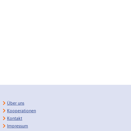
Über uns
Kooperationen
Kontakt
Impressum