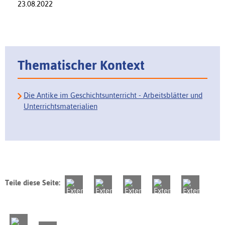
23.08.2022
Thematischer Kontext
Die Antike im Geschichtsunterricht - Arbeitsblätter und
Unterrichtsmaterialien
Teile diese Seite: