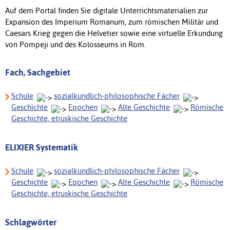
Auf dem Portal finden Sie digitale Unterrichtsmaterialien zur
Expansion des Imperium Romanum, zum römischen Militär und
Caesars Krieg gegen die Helvetier sowie eine virtuelle Erkundung
von Pompeji und des Kolosseums in Rom.
Fach, Sachgebiet
Schule
sozialkundlich-philosophische Fächer
Geschichte
Epochen
Alte Geschichte
Römische
Geschichte, etruskische Geschichte
ELIXIER Systematik
Schule
sozialkundlich-philosophische Fächer
Geschichte
Epochen
Alte Geschichte
Römische
Geschichte, etruskische Geschichte
Schlagwörter