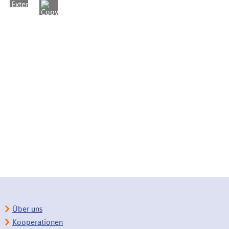
Über uns
Kooperationen