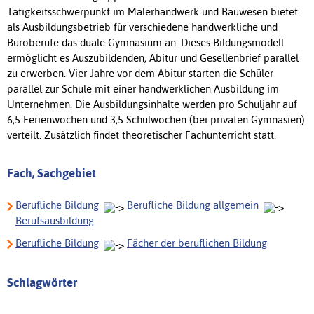
Tätigkeitsschwerpunkt im Malerhandwerk und Bauwesen bietet
als Ausbildungsbetrieb für verschiedene handwerkliche und
Büroberufe das duale Gymnasium an. Dieses Bildungsmodell
ermöglicht es Auszubildenden, Abitur und Gesellenbrief parallel
zu erwerben. Vier Jahre vor dem Abitur starten die Schüler
parallel zur Schule mit einer handwerklichen Ausbildung im
Unternehmen. Die Ausbildungsinhalte werden pro Schuljahr auf
6,5 Ferienwochen und 3,5 Schulwochen (bei privaten Gymnasien)
verteilt. Zusätzlich findet theoretischer Fachunterricht statt.
Fach, Sachgebiet
Berufliche Bildung
Berufliche Bildung allgemein
Berufsausbildung
Berufliche Bildung
Fächer der beruflichen Bildung
Schlagwörter