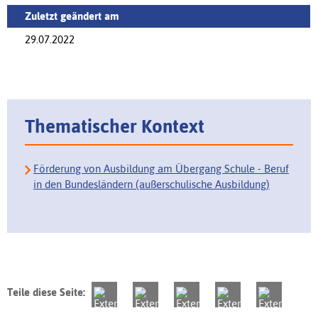
Zuletzt geändert am
29.07.2022
Thematischer Kontext
Förderung von Ausbildung am Übergang Schule - Beruf
in den Bundesländern (außerschulische Ausbildung)
Teile diese Seite: