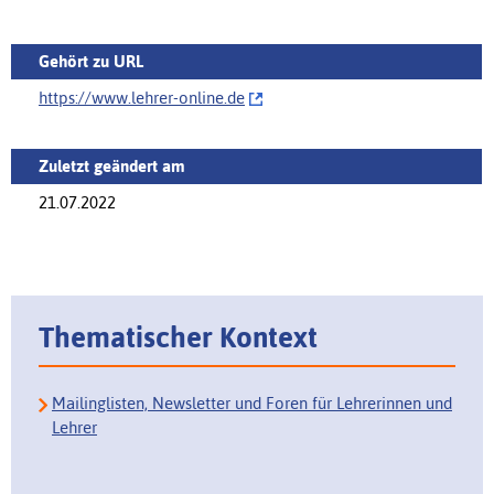
Gehört zu URL
https://‌www.lehrer-online.de
Zuletzt geändert am
21.07.2022
Thematischer Kontext
Mailinglisten, Newsletter und Foren für Lehrerinnen und
Lehrer