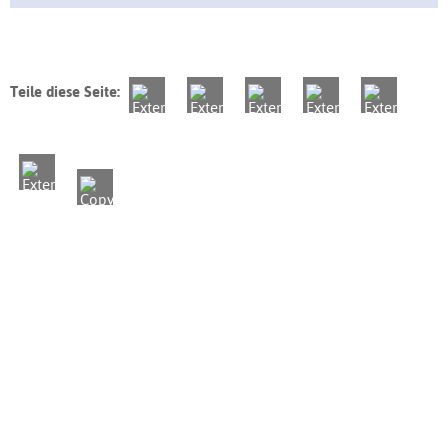
Teile diese Seite: