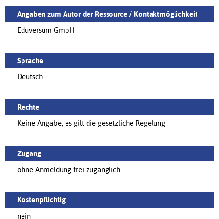
Angaben zum Autor der Ressource / Kontaktmöglichkeit
Eduversum GmbH
Sprache
Deutsch
Rechte
Keine Angabe, es gilt die gesetzliche Regelung
Zugang
ohne Anmeldung frei zugänglich
Kostenpflichtig
nein