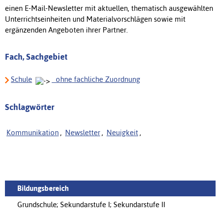
einen E-Mail-Newsletter mit aktuellen, thematisch ausgewählten
Unterrichtseinheiten und Materialvorschlägen sowie mit
ergänzenden Angeboten ihrer Partner.
Fach, Sachgebiet
Schule
_ohne fachliche Zuordnung
Schlagwörter
Kommunikation
,
Newsletter
,
Neuigkeit
,
Bildungsbereich
Grundschule; Sekundarstufe I; Sekundarstufe II