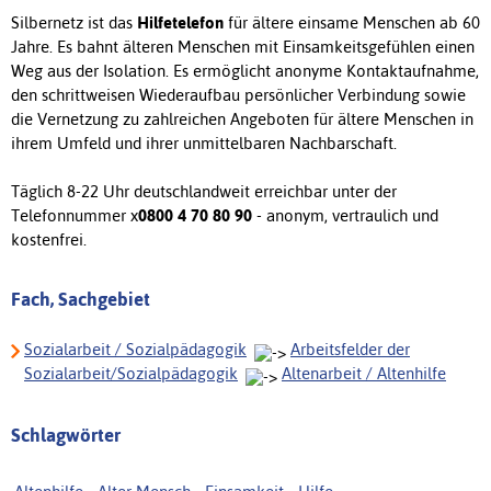
Silbernetz ist das
Hilfetelefon
für ältere einsame Menschen ab 60
Jahre. Es bahnt älteren Menschen mit Einsamkeitsgefühlen einen
Weg aus der Isolation. Es ermöglicht anonyme Kontaktaufnahme,
den schrittweisen Wiederaufbau persönlicher Verbindung sowie
die Vernetzung zu zahlreichen Angeboten für ältere Menschen in
ihrem Umfeld und ihrer unmittelbaren Nachbarschaft.
Täglich 8-22 Uhr deutschlandweit erreichbar unter der
Telefonnummer x
0800 4 70 80 90
- anonym, vertraulich und
kostenfrei.
Fach, Sachgebiet
Sozialarbeit / Sozialpädagogik
Arbeitsfelder der
Sozialarbeit/Sozialpädagogik
Altenarbeit / Altenhilfe
Schlagwörter