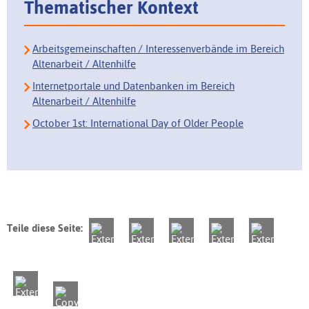
Thematischer Kontext
Arbeitsgemeinschaften / Interessenverbände im Bereich
Altenarbeit / Altenhilfe
Internetportale und Datenbanken im Bereich
Altenarbeit / Altenhilfe
October 1st: International Day of Older People
Teile diese Seite: