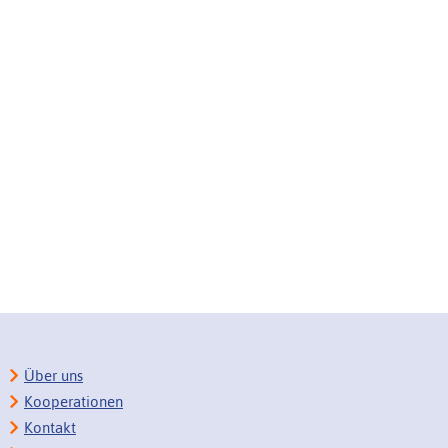
Über uns
Kooperationen
Kontakt