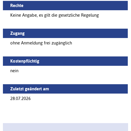
Rechte
Keine Angabe, es gilt die gesetzliche Regelung
Zugang
ohne Anmeldung frei zugänglich
Kostenpflichtig
nein
Zuletzt geändert am
28.07.2026