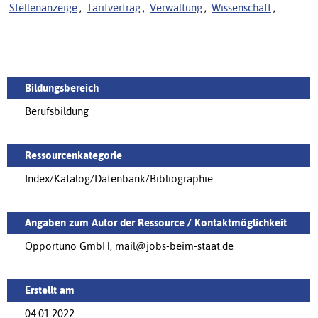
Stellenanzeige
,
Tarifvertrag
,
Verwaltung
,
Wissenschaft
,
Bildungsbereich
Berufsbildung
Ressourcenkategorie
Index/Katalog/Datenbank/Bibliographie
Angaben zum Autor der Ressource / Kontaktmöglichkeit
Opportuno GmbH, mail@jobs-beim-staat.de
Erstellt am
04.01.2022