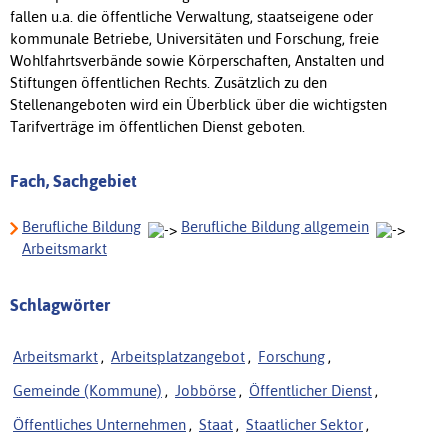
fallen u.a. die öffentliche Verwaltung, staatseigene oder
kommunale Betriebe, Universitäten und Forschung, freie
Wohlfahrtsverbände sowie Körperschaften, Anstalten und
Stiftungen öffentlichen Rechts. Zusätzlich zu den
Stellenangeboten wird ein Überblick über die wichtigsten
Tarifverträge im öffentlichen Dienst geboten.
Fach, Sachgebiet
Berufliche Bildung
Berufliche Bildung allgemein
Arbeitsmarkt
Schlagwörter
Arbeitsmarkt
,
Arbeitsplatzangebot
,
Forschung
,
Gemeinde (Kommune)
,
Jobbörse
,
Öffentlicher Dienst
,
Öffentliches Unternehmen
,
Staat
,
Staatlicher Sektor
,