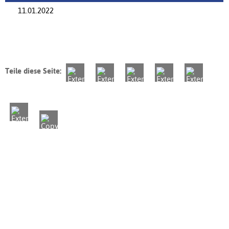
11.01.2022
Teile diese Seite: