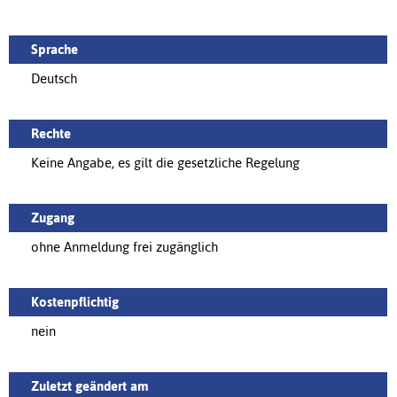
Sprache
Deutsch
Rechte
Keine Angabe, es gilt die gesetzliche Regelung
Zugang
ohne Anmeldung frei zugänglich
Kostenpflichtig
nein
Zuletzt geändert am