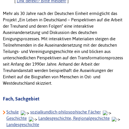
[
Link defekt? Bitte melden!
]
Mehr als 30 Jahre nach der Deutschen Einheit ermöglicht das
Projekt „Ein Leben in Deutschland – Perspektiven auf die Arbeit
der Treuhand und deren Folgen“ eine interaktive
Auseinandersetzung und Diskussion des deutschen
Einigungsprozesses. Mit interaktiven Materialien steigen die
Teilnehmenden in die Auseinandersetzung mit der deutschen
Teilungs- und Vereinigungsgeschichte ein und blicken aus
unterschiedlichen Perspektiven auf den Transformationsprozess
seit Anfang der 1990er Jahre. Anhand der Arbeit der
Treuhandanstalt werden beispielhaft die Auswirkungen der
Einheit auf die Biografien von Menschen in Ost- und
Westdeutschland skizziert.
Fach, Sachgebiet
Schule
sozialkundlich-philosophische Fächer
Geschichte
Landesgeschichte, Regionalgeschichte
Landesgeschichte