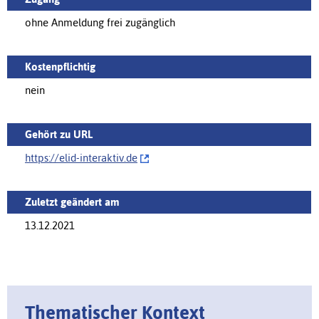
ohne Anmeldung frei zugänglich
Kostenpflichtig
nein
Gehört zu URL
https://‌elid-interaktiv.de
Zuletzt geändert am
13.12.2021
Thematischer Kontext