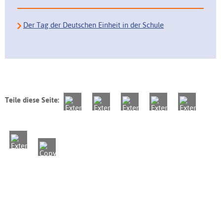
Der Tag der Deutschen Einheit in der Schule
Teile diese Seite: