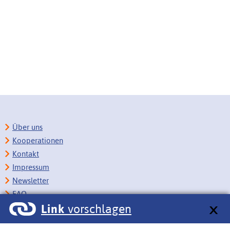
Über uns
Kooperationen
Kontakt
Impressum
Newsletter
FAQ
Link
vorschlagen
Copyright
Datenschutz