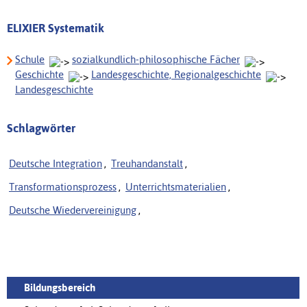
ELIXIER Systematik
Schule
sozialkundlich-philosophische Fächer
Geschichte
Landesgeschichte, Regionalgeschichte
Landesgeschichte
Schlagwörter
Deutsche Integration
,
Treuhandanstalt
,
Transformationsprozess
,
Unterrichtsmaterialien
,
Deutsche Wiedervereinigung
,
Bildungsbereich