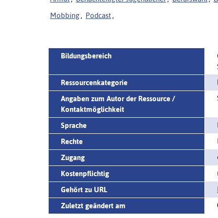
Mobbing
,
Podcast
,
Bildungsbereich
Ressourcenkategorie
Angaben zum Autor der Ressource /
Kontaktmöglichkeit
Sprache
Rechte
Zugang
Kostenpflichtig
Gehört zu URL
Zuletzt geändert am