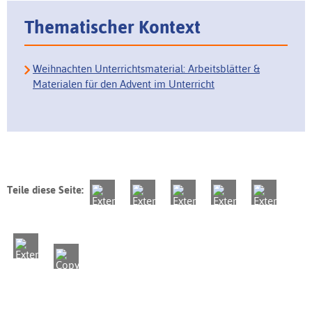
Thematischer Kontext
Weihnachten Unterrichtsmaterial: Arbeitsblätter &
Materialen für den Advent im Unterricht
Teile diese Seite: