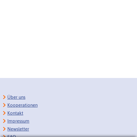
Über uns
Kooperationen
Kontakt
Impressum
Newsletter
FAQ