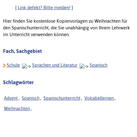
[
Link defekt? Bitte melden!
]
Hier finden Sie kostenlose Kopiervorlagen zu Weihnachten für
den Spanischunterricht, die Sie unabhängig von Ihrem Lehrwerk
im Unterricht verwenden können.
Fach, Sachgebiet
Schule
Sprachen und Literatur
Spanisch
Schlagwörter
Advent
,
Spanisch
,
Spanischunterricht
,
Vokabellernen
,
Weihnachten
,