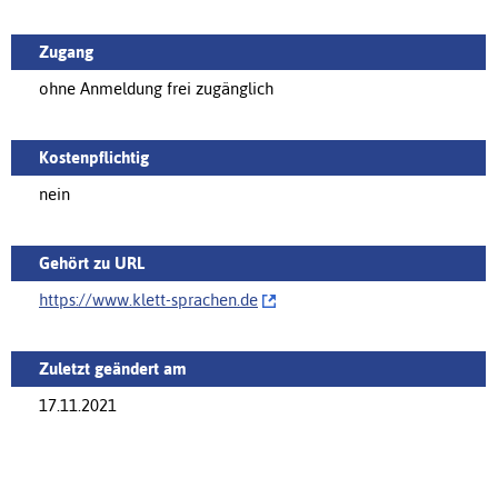
Zugang
ohne Anmeldung frei zugänglich
Kostenpflichtig
nein
Gehört zu URL
https://‌www.klett-sprachen.de
Zuletzt geändert am
17.11.2021