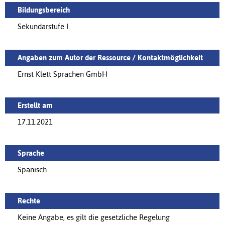
Bildungsbereich
Sekundarstufe I
Angaben zum Autor der Ressource / Kontaktmöglichkeit
Ernst Klett Sprachen GmbH
Erstellt am
17.11.2021
Sprache
Spanisch
Rechte
Keine Angabe, es gilt die gesetzliche Regelung