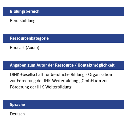
Bildungsbereich
Berufsbildung
Ressourcenkategorie
Podcast (Audio)
Angaben zum Autor der Ressource / Kontaktmöglichkeit
DIHK-Gesellschaft für berufliche Bildung - Organisation
zur Förderung der IHK-Weiterbildung gGmbH ion zur
Förderung der IHK-Weiterbildung
Sprache
Deutsch