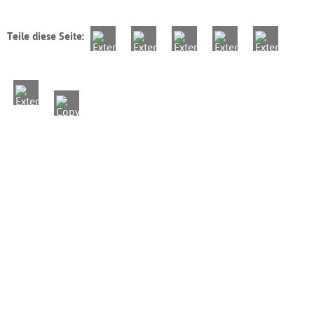
Teile diese Seite: