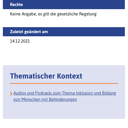
Rechte
Keine Angabe, es gilt die gesetzliche Regelung
Zuletzt geändert am
14.12.2021
Thematischer Kontext
Audios und Podcasts zum Thema Inklusion und Bildung
von Menschen mit Behinderungen