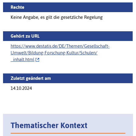
Rechte
Keine Angabe, es gilt die gesetzliche Regelung
Gehört zu URL
https://www.destatis.de/DE/Themen/Gesellschaft-
Umwelt/Bildung-Forschung-Kultur/Schulen/‌
_inhalt.html
Zuletzt geändert am
14.10.2024
Thematischer Kontext