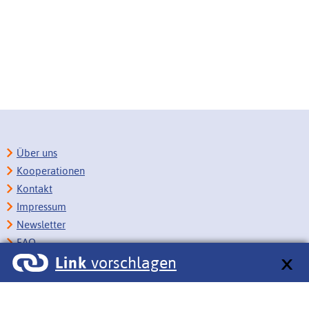
Über uns
Kooperationen
Kontakt
Impressum
Newsletter
FAQ
Link
vorschlagen
Copyright
Datenschutz
Barrierefreiheit