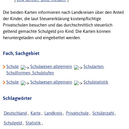
Die beiden Karten informieren nach Landkreisen über den Anteil
der Kinder, die laut Steuererklärung kostenpflichtige
Privatschulen besuchen und das durchschnittlich steuerlich
geltend gemachte Schulgeld pro Kind. Die Karten können
heruntergeladen und eingebettet werden.
Fach, Sachgebiet
Schule
Schulwesen allgemein
Schularten,
Schulformen, Schulstufen
Schule
Schulwesen allgemein
Schulstatistik
Schlagwörter
Deutschland
,
Karte
,
Landkreis
,
Privatschule
,
Schülerzahl
,
Schulgeld
,
Statistik
,