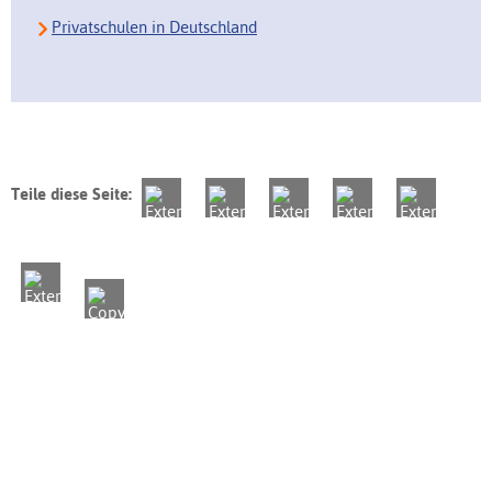
Privatschulen in Deutschland
Teile diese Seite: