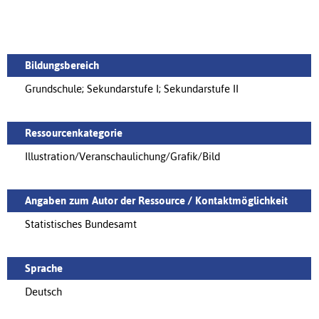
Bildungsbereich
Grundschule; Sekundarstufe I; Sekundarstufe II
Ressourcenkategorie
Illustration/Veranschaulichung/Grafik/Bild
Angaben zum Autor der Ressource / Kontaktmöglichkeit
Statistisches Bundesamt
Sprache
Deutsch