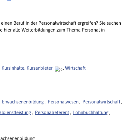
inen Beruf in der Personalwirtschaft ergreifen? Sie suchen
e hier alle Weiterbildungen zum Thema Personal in
, Kursinhalte, Kursanbieter
Wirtschaft
Erwachsenenbildung
,
Personalwesen
,
Personalwirtschaft
,
ldienstleistung
,
Personalreferent
,
Lohnbuchhaltung
,
achsenenbildung