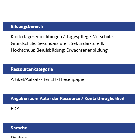
Bildungsbereich
Kindertageseinrichtungen / Tagespflege; Vorschule;
Grundschule; Sekundarstufe I; Sekundarstufe II;
Hochschule; Berufsbildung; Erwachsenenbildung
Ressourcenkategorie
Artikel/Aufsatz/Bericht/Thesenpapier
Angaben zum Autor der Ressource / Kontaktmöglichkeit
FDP
Sprache
Deutsch