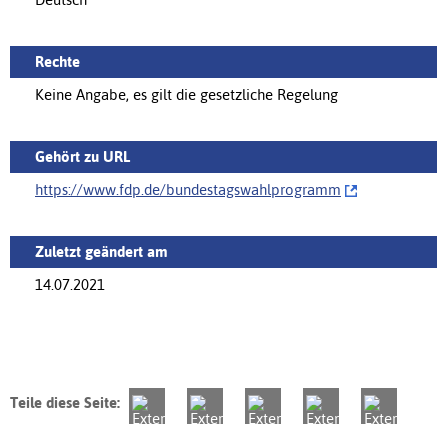
Rechte
Keine Angabe, es gilt die gesetzliche Regelung
Gehört zu URL
https://www.fdp.de/‌bundestagswahlprogramm
Zuletzt geändert am
14.07.2021
Teile diese Seite: