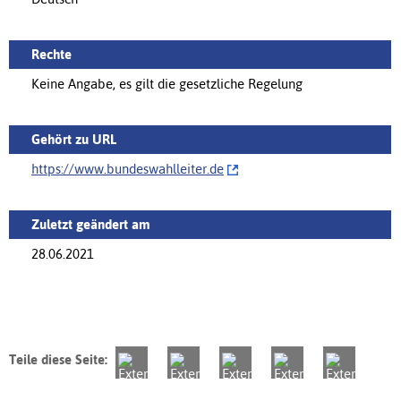
Rechte
Keine Angabe, es gilt die gesetzliche Regelung
Gehört zu URL
https://‌www.bundeswahlleiter.de
Zuletzt geändert am
28.06.2021
Teile diese Seite: