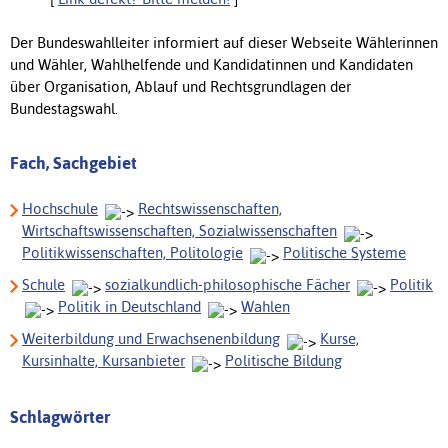
Der Bundeswahlleiter informiert auf dieser Webseite Wählerinnen
und Wähler, Wahlhelfende und Kandidatinnen und Kandidaten
über Organisation, Ablauf und Rechtsgrundlagen der
Bundestagswahl.
Fach, Sachgebiet
Hochschule
Rechtswissenschaften,
Wirtschaftswissenschaften, Sozialwissenschaften
Politikwissenschaften, Politologie
Politische Systeme
Schule
sozialkundlich-philosophische Fächer
Politik
Politik in Deutschland
Wahlen
Weiterbildung und Erwachsenenbildung
Kurse,
Kursinhalte, Kursanbieter
Politische Bildung
Schlagwörter