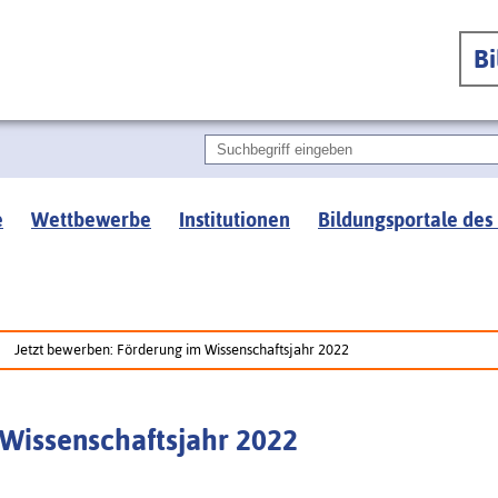
B
e
Wettbewerbe
Institutionen
Bildungsportale des
Jetzt bewerben: Förderung im Wissenschaftsjahr 2022
 Wissenschaftsjahr 2022