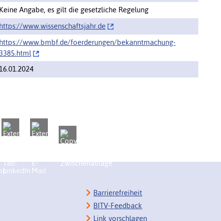
Keine Angabe, es gilt die gesetzliche Regelung
https://‌www.wissenschaftsjahr.de
https://www.bmbf.de/foerderungen/‌bekanntmachung-
3385.html
16.01.2024
Barrierefreiheit
BITV-Feedback
Link vorschlagen