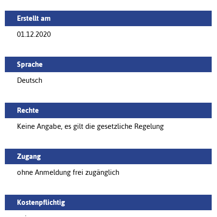
Erstellt am
01.12.2020
Sprache
Deutsch
Rechte
Keine Angabe, es gilt die gesetzliche Regelung
Zugang
ohne Anmeldung frei zugänglich
Kostenpflichtig