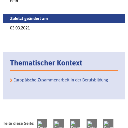
nein
Zuletzt geändert am
03.03.2021
Thematischer Kontext
Europäische Zusammenarbeit in der Berufsbildung
Teile diese Seite: