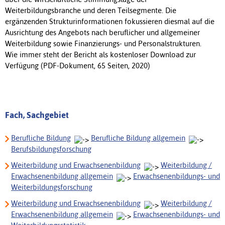
Weiterbildungsbranche und deren Teilsegmente. Die
ergänzenden Strukturinformationen fokussieren diesmal auf die
Ausrichtung des Angebots nach beruflicher und allgemeiner
Weiterbildung sowie Finanzierungs- und Personalstrukturen.
Wie immer steht der Bericht als kostenloser Download zur
Verfügung (PDF-Dokument, 65 Seiten, 2020)
Fach, Sachgebiet
Berufliche Bildung
Berufliche Bildung allgemein
Berufsbildungsforschung
Weiterbildung und Erwachsenenbildung
Weiterbildung /
Erwachsenenbildung allgemein
Erwachsenenbildungs- und
Weiterbildungsforschung
Weiterbildung und Erwachsenenbildung
Weiterbildung /
Erwachsenenbildung allgemein
Erwachsenenbildungs- und