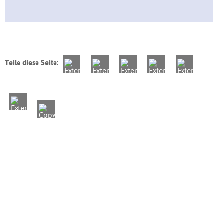
Teile diese Seite: