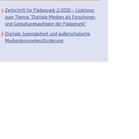
Zeitschrift für Pädagogik 2/2020 – Linktipps
zum Thema "Digitale Medien als Forschungs-
und Gestaltungsaufgabe der Pädagogik"
Digitale Jugendarbeit und außerschulische
Medienkompetenzförderung