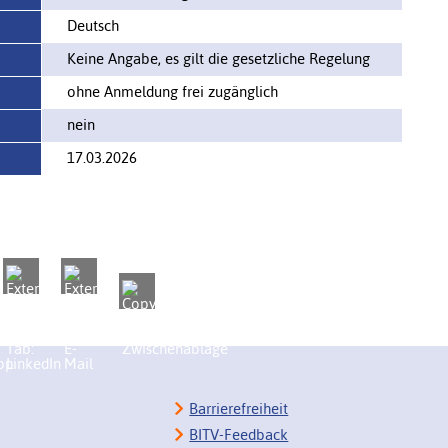
Deutsch
Keine Angabe, es gilt die gesetzliche Regelung
ohne Anmeldung frei zugänglich
nein
17.03.2026
Barrierefreiheit
BITV-Feedback