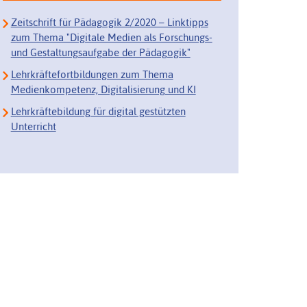
Zeitschrift für Pädagogik 2/2020 – Linktipps
zum Thema "Digitale Medien als Forschungs-
und Gestaltungsaufgabe der Pädagogik"
Lehrkräftefortbildungen zum Thema
Medienkompetenz, Digitalisierung und KI
Lehrkräftebildung für digital gestützten
Unterricht