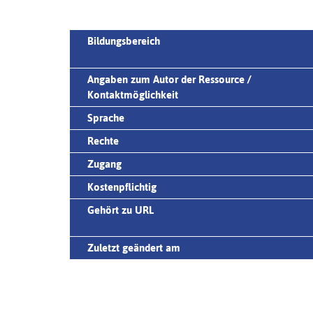
Bildungsbereich
Angaben zum Autor der Ressource /
Kontaktmöglichkeit
Sprache
Rechte
Zugang
Kostenpflichtig
Gehört zu URL
Zuletzt geändert am