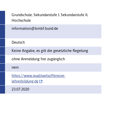
Grundschule; Sekundarstufe I; Sekundarstufe II;
Hochschule
information@bmbf.bund.de
Deutsch
Keine Angabe, es gilt die gesetzliche Regelung
ohne Anmeldung frei zugänglich
nein
https://‌www.qualitaetsoffensive-
lehrerbildung.de
23.07.2020