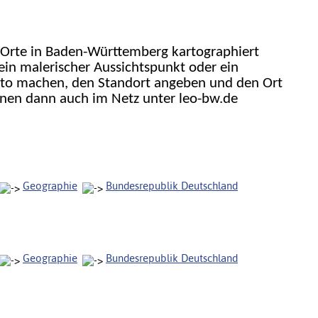
Orte in Baden-Württemberg kartographiert
in malerischer Aussichtspunkt oder ein
Foto machen, den Standort angeben und den Ort
nnen dann auch im Netz unter leo-bw.de
Geographie
Bundesrepublik Deutschland
Geographie
Bundesrepublik Deutschland