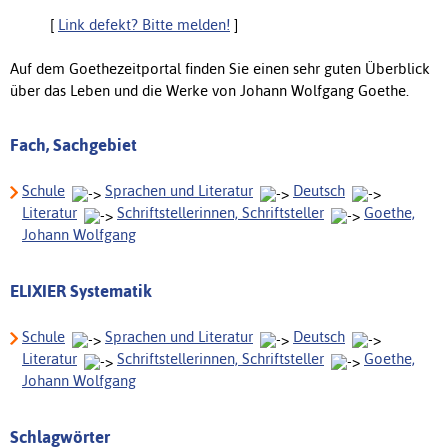
[
Link defekt? Bitte melden!
]
Auf dem Goethezeitportal finden Sie einen sehr guten Überblick
über das Leben und die Werke von Johann Wolfgang Goethe.
Fach, Sachgebiet
Schule
Sprachen und Literatur
Deutsch
Literatur
Schriftstellerinnen, Schriftsteller
Goethe,
Johann Wolfgang
ELIXIER Systematik
Schule
Sprachen und Literatur
Deutsch
Literatur
Schriftstellerinnen, Schriftsteller
Goethe,
Johann Wolfgang
Schlagwörter