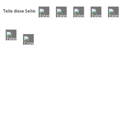
Teile diese Seite: