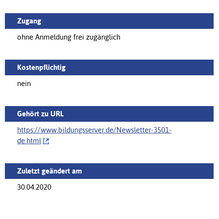
Zugang
ohne Anmeldung frei zugänglich
Kostenpflichtig
nein
Gehört zu URL
https://www.bildungsserver.de/‌Newsletter-3501-
de.html
Zuletzt geändert am
30.04.2020