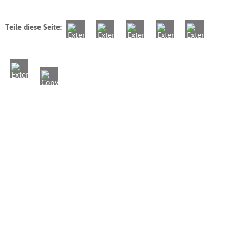
Teile diese Seite: