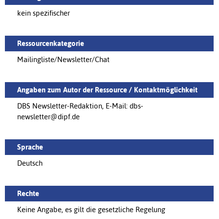
kein spezifischer
Ressourcenkategorie
Mailingliste/Newsletter/Chat
Angaben zum Autor der Ressource / Kontaktmöglichkeit
DBS Newsletter-Redaktion, E-Mail: dbs-
newsletter@dipf.de
Sprache
Deutsch
Rechte
Keine Angabe, es gilt die gesetzliche Regelung