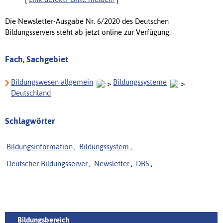
Die Newsletter-Ausgabe Nr. 6/2020 des Deutschen
Bildungsservers steht ab jetzt online zur Verfügung.
Fach, Sachgebiet
Bildungswesen allgemein
Bildungssysteme
Deutschland
Schlagwörter
Bildungsinformation
,
Bildungssystem
,
Deutscher Bildungsserver
,
Newsletter
,
DBS
,
Bildungsbereich