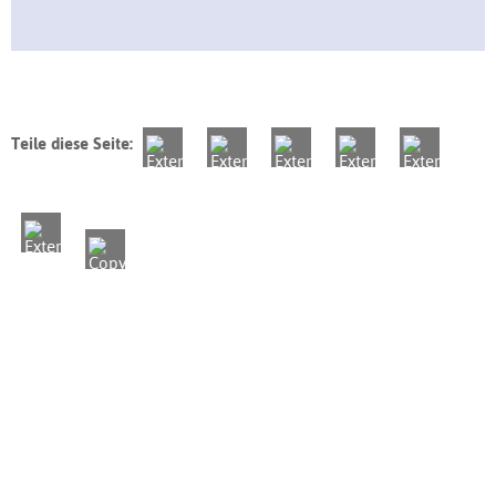
Teile diese Seite: