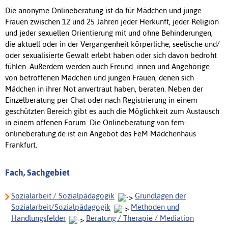
Die anonyme Onlineberatung ist da für Mädchen und junge
Frauen zwischen 12 und 25 Jahren jeder Herkunft, jeder Religion
und jeder sexuellen Orientierung mit und ohne Behinderungen,
die aktuell oder in der Vergangenheit körperliche, seelische und/
oder sexualisierte Gewalt erlebt haben oder sich davon bedroht
fühlen. Außerdem werden auch Freund_innen und Angehörige
von betroffenen Mädchen und jungen Frauen, denen sich
Mädchen in ihrer Not anvertraut haben, beraten. Neben der
Einzelberatung per Chat oder nach Registrierung in einem
geschützten Bereich gibt es auch die Möglichkeit zum Austausch
in einem offenen Forum. Die Onlineberatung von fem-
onlineberatung.de ist ein Angebot des FeM Mädchenhaus
Frankfurt.
Fach, Sachgebiet
Sozialarbeit / Sozialpädagogik
Grundlagen der
Sozialarbeit/Sozialpädagogik
Methoden und
Handlungsfelder
Beratung / Therapie / Mediation