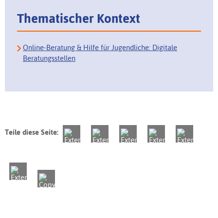
Thematischer Kontext
Online-Beratung & Hilfe für Jugendliche: Digitale
Beratungsstellen
Teile diese Seite: