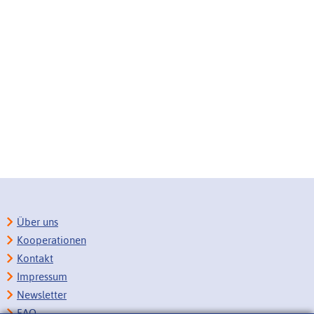
Über uns
Kooperationen
Kontakt
Impressum
Newsletter
FAQ