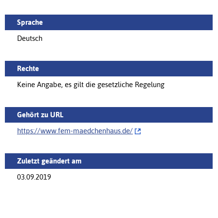
Sprache
Deutsch
Rechte
Keine Angabe, es gilt die gesetzliche Regelung
Gehört zu URL
https://www.fem-maedchenhaus.de/‌
Zuletzt geändert am
03.09.2019