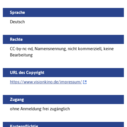
Sprache
Deutsch
Rechte
CC-by-nc-nd, Namensnennung, nicht kommerziell, keine
Bearbeitung
URL des Copyright
https://www.visionkino.de/impressum/‌
Zugang
ohne Anmeldung frei zugänglich
Kostenpflichtig