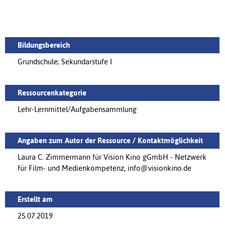
Bildungsbereich
Grundschule; Sekundarstufe I
Ressourcenkategorie
Lehr-Lernmittel/Aufgabensammlung
Angaben zum Autor der Ressource / Kontaktmöglichkeit
Laura C. Zimmermann für Vision Kino gGmbH - Netzwerk
für Film- und Medienkompetenz, info@visionkino.de
Erstellt am
25.07.2019