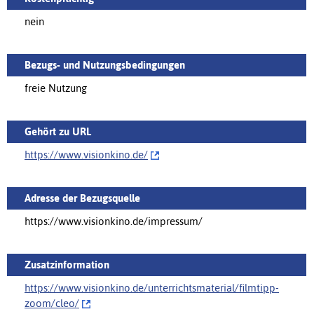
nein
Bezugs- und Nutzungsbedingungen
freie Nutzung
Gehört zu URL
https://www.visionkino.de/‌
Adresse der Bezugsquelle
https://www.visionkino.de/impressum/
Zusatzinformation
https://www.visionkino.de/unterrichtsmaterial/filmtipp-
zoom/cleo/‌