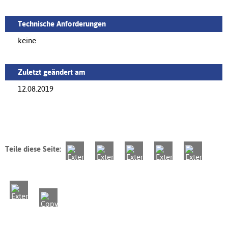
Technische Anforderungen
keine
Zuletzt geändert am
12.08.2019
Teile diese Seite: