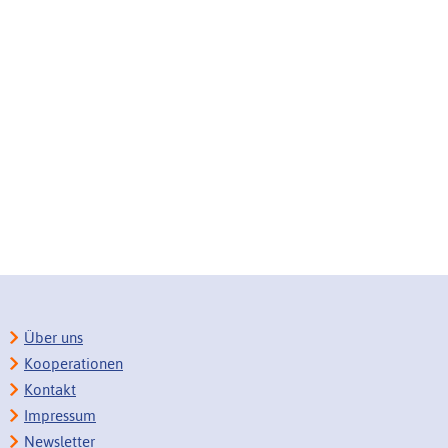
Über uns
Kooperationen
Kontakt
Impressum
Newsletter